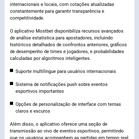
internacionais e locais, com cotações atualizadas
constantemente para garantir transparência e
competitividade.
O aplicativo Mostbet disponibiliza recursos avançados
de análise estatística para apostadores, incluindo
históricos detalhados de confrontos anteriores, gráficos
de desempenho de times e jogadores, e probabilidades
calculadas por algoritmos inteligentes.
Suporte multilíngue para usuários internacionais
Sistema de notificações push sobre eventos
esportivos importantes
Opções de personalização de interface com temas
claros e escuros
Além disso, o aplicativo oferece uma seção de
transmissão ao vivo de eventos esportivos, permitindo
que os usuários acompanhem as partidas em tempo real