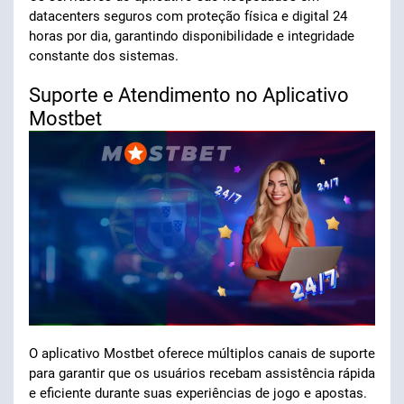
datacenters seguros com proteção física e digital 24
horas por dia, garantindo disponibilidade e integridade
constante dos sistemas.
Suporte e Atendimento no Aplicativo
Mostbet
O aplicativo Mostbet oferece múltiplos canais de suporte
para garantir que os usuários recebam assistência rápida
e eficiente durante suas experiências de jogo e apostas.