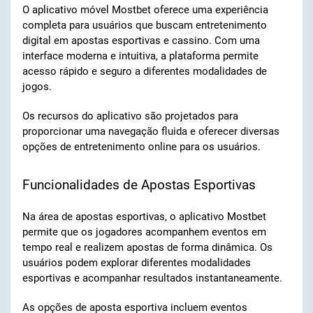
O aplicativo móvel Mostbet oferece uma experiência
completa para usuários que buscam entretenimento
digital em apostas esportivas e cassino. Com uma
interface moderna e intuitiva, a plataforma permite
acesso rápido e seguro a diferentes modalidades de
jogos.
Os recursos do aplicativo são projetados para
proporcionar uma navegação fluida e oferecer diversas
opções de entretenimento online para os usuários.
Funcionalidades de Apostas Esportivas
Na área de apostas esportivas, o aplicativo Mostbet
permite que os jogadores acompanhem eventos em
tempo real e realizem apostas de forma dinâmica. Os
usuários podem explorar diferentes modalidades
esportivas e acompanhar resultados instantaneamente.
As opções de aposta esportiva incluem eventos