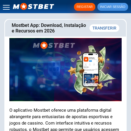
REGISTAR
INICIAR SESSÃO
Mostbet App: Download, Instalação
TRANSFERIR
e Recursos em 2026
O aplicativo Mostbet oferece uma plataforma digital
abrangente para entusiastas de apostas esportivas e
jogos de cassino. Com interface intuitiva e recursos
robustos, o Mostbet app permite que usuários acessem