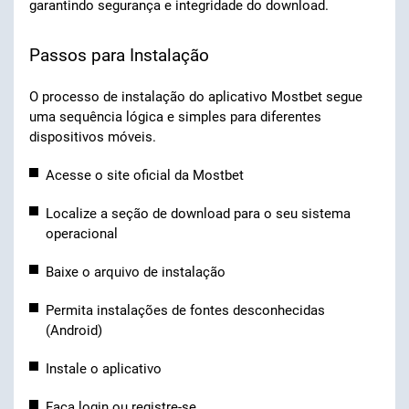
garantindo segurança e integridade do download.
Passos para Instalação
O processo de instalação do aplicativo Mostbet segue
uma sequência lógica e simples para diferentes
dispositivos móveis.
Acesse o site oficial da Mostbet
Localize a seção de download para o seu sistema
operacional
Baixe o arquivo de instalação
Permita instalações de fontes desconhecidas
(Android)
Instale o aplicativo
Faça login ou registre-se