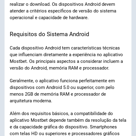
realizar o download. Os dispositivos Android devem
atender a critérios específicos de versão do sistema
operacional e capacidade de hardware.
Requisitos do Sistema Android
Cada dispositivo Android tem características técnicas
que influenciam diretamente a experiência no aplicativo
Mostbet. Os principais aspectos a considerar incluem a
versão do Android, memória RAM e processador.
Geralmente, o aplicativo funciona perfeitamente em
dispositivos com Android 5.0 ou superior, com pelo
menos 2GB de memória RAM e processador de
arquitetura moderna.
Além dos requisitos básicos, a compatibilidade do
aplicativo Mostbet depende também da resolução da tela
e da capacidade gráfica do dispositivo. Smartphones
com telas HD ou superiores e processadores gráficos