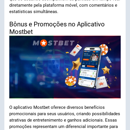
diretamente pela plataforma móvel, com comentários e
estatísticas simultâneas.
Bônus e Promoções no Aplicativo
Mostbet
O aplicativo Mostbet oferece diversos benefícios
promocionais para seus usuários, criando possibilidades
atrativas de entretenimento e ganhos adicionais. Essas
promoções representam um diferencial importante para