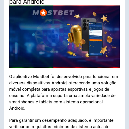
para Android
O aplicativo Mostbet foi desenvolvido para funcionar em
diversos dispositivos Android, oferecendo uma solução
móvel completa para apostas esportivas e jogos de
cassino. A plataforma suporta uma ampla variedade de
smartphones e tablets com sistema operacional
Android.
Para garantir um desempenho adequado, é importante
verificar os requisitos mínimos de sistema antes de