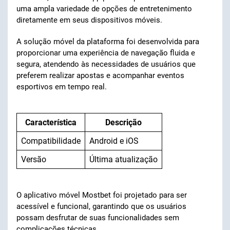
uma ampla variedade de opções de entretenimento
diretamente em seus dispositivos móveis.
A solução móvel da plataforma foi desenvolvida para
proporcionar uma experiência de navegação fluida e
segura, atendendo às necessidades de usuários que
preferem realizar apostas e acompanhar eventos
esportivos em tempo real.
Característica
Descrição
Compatibilidade
Android e iOS
Versão
Última atualização
O aplicativo móvel Mostbet foi projetado para ser
acessível e funcional, garantindo que os usuários
possam desfrutar de suas funcionalidades sem
complicações técnicas.