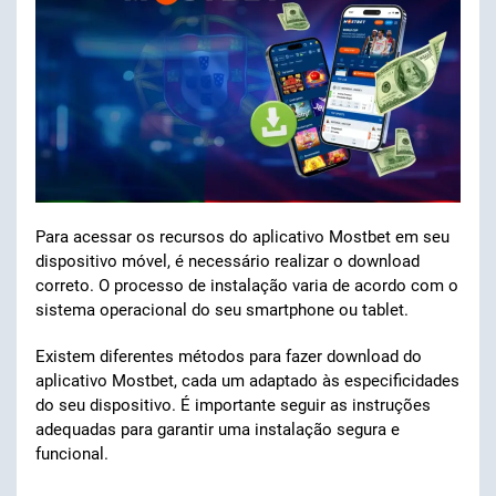
Para acessar os recursos do aplicativo Mostbet em seu
dispositivo móvel, é necessário realizar o download
correto. O processo de instalação varia de acordo com o
sistema operacional do seu smartphone ou tablet.
Existem diferentes métodos para fazer download do
aplicativo Mostbet, cada um adaptado às especificidades
do seu dispositivo. É importante seguir as instruções
adequadas para garantir uma instalação segura e
funcional.