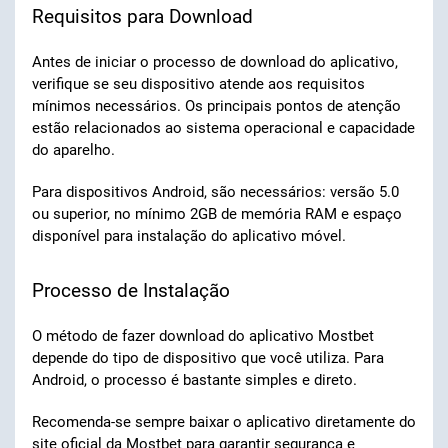
Requisitos para Download
Antes de iniciar o processo de download do aplicativo,
verifique se seu dispositivo atende aos requisitos
mínimos necessários. Os principais pontos de atenção
estão relacionados ao sistema operacional e capacidade
do aparelho.
Para dispositivos Android, são necessários: versão 5.0
ou superior, no mínimo 2GB de memória RAM e espaço
disponível para instalação do aplicativo móvel.
Processo de Instalação
O método de fazer download do aplicativo Mostbet
depende do tipo de dispositivo que você utiliza. Para
Android, o processo é bastante simples e direto.
Recomenda-se sempre baixar o aplicativo diretamente do
site oficial da Mostbet para garantir segurança e