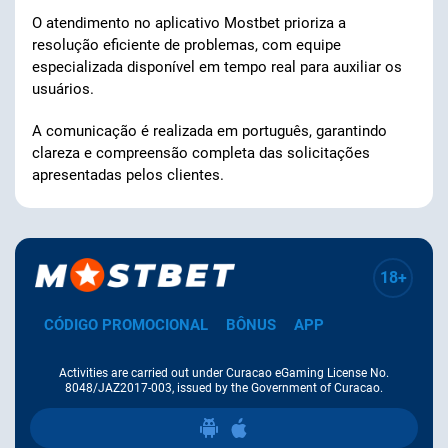
O atendimento no aplicativo Mostbet prioriza a
resolução eficiente de problemas, com equipe
especializada disponível em tempo real para auxiliar os
usuários.
A comunicação é realizada em português, garantindo
clareza e compreensão completa das solicitações
apresentadas pelos clientes.
18+
CÓDIGO PROMOCIONAL
BÔNUS
APP
Activities are carried out under Curacao eGaming License No.
8048/JAZ2017-003, issued by the Government of Curacao.